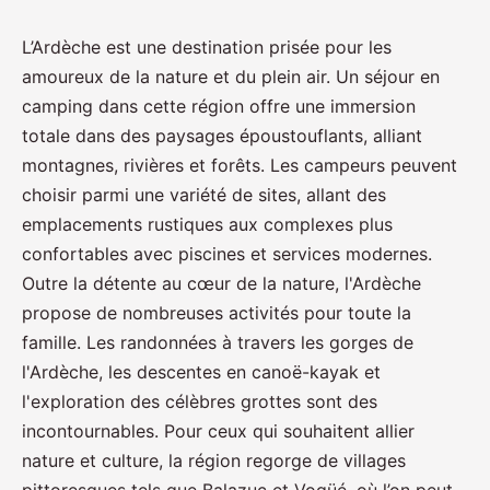
L’Ardèche est une destination prisée pour les
amoureux de la nature et du plein air. Un séjour en
camping dans cette région offre une immersion
totale dans des paysages époustouflants, alliant
montagnes, rivières et forêts. Les campeurs peuvent
choisir parmi une variété de sites, allant des
emplacements rustiques aux complexes plus
confortables avec piscines et services modernes.
Outre la détente au cœur de la nature, l'Ardèche
propose de nombreuses activités pour toute la
famille. Les randonnées à travers les gorges de
l'Ardèche, les descentes en canoë-kayak et
l'exploration des célèbres grottes sont des
incontournables. Pour ceux qui souhaitent allier
nature et culture, la région regorge de villages