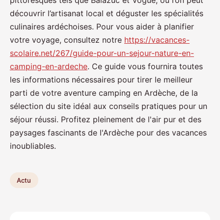
pittoresques tels que Balazuc et Vogüé, où l’on peut
découvrir l’artisanat local et déguster les spécialités
culinaires ardéchoises. Pour vous aider à planifier
votre voyage, consultez notre
https://vacances-
scolaire.net/267/guide-pour-un-sejour-nature-en-
camping-en-ardeche
. Ce guide vous fournira toutes
les informations nécessaires pour tirer le meilleur
parti de votre aventure camping en Ardèche, de la
sélection du site idéal aux conseils pratiques pour un
séjour réussi. Profitez pleinement de l'air pur et des
paysages fascinants de l'Ardèche pour des vacances
inoubliables.
Actu