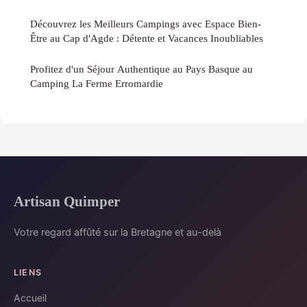
Découvrez les Meilleurs Campings avec Espace Bien-
Être au Cap d'Agde : Détente et Vacances Inoubliables
Profitez d'un Séjour Authentique au Pays Basque au
Camping La Ferme Erromardie
Artisan Quimper
Votre regard affûté sur la Bretagne et au-delà
LIENS
Accueil