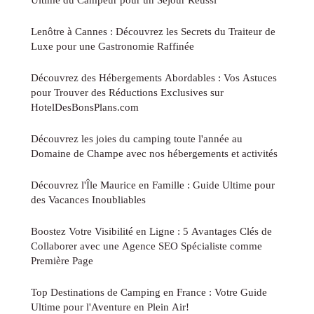
Lenôtre à Cannes : Découvrez les Secrets du Traiteur de
Luxe pour une Gastronomie Raffinée
Découvrez des Hébergements Abordables : Vos Astuces
pour Trouver des Réductions Exclusives sur
HotelDesBonsPlans.com
Découvrez les joies du camping toute l'année au
Domaine de Champe avec nos hébergements et activités
Découvrez l'Île Maurice en Famille : Guide Ultime pour
des Vacances Inoubliables
Boostez Votre Visibilité en Ligne : 5 Avantages Clés de
Collaborer avec une Agence SEO Spécialiste comme
Première Page
Top Destinations de Camping en France : Votre Guide
Ultime pour l'Aventure en Plein Air!