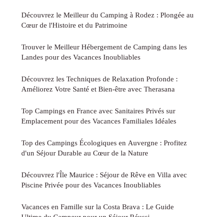
Découvrez le Meilleur du Camping à Rodez : Plongée au
Cœur de l'Histoire et du Patrimoine
Trouver le Meilleur Hébergement de Camping dans les
Landes pour des Vacances Inoubliables
Découvrez les Techniques de Relaxation Profonde :
Améliorez Votre Santé et Bien-être avec Therasana
Top Campings en France avec Sanitaires Privés sur
Emplacement pour des Vacances Familiales Idéales
Top des Campings Écologiques en Auvergne : Profitez
d'un Séjour Durable au Cœur de la Nature
Découvrez l'Île Maurice : Séjour de Rêve en Villa avec
Piscine Privée pour des Vacances Inoubliables
Vacances en Famille sur la Costa Brava : Le Guide
Ultime du Campeur pour un Séjour Réussi