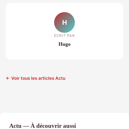
H
ECRIT PAR
Hugo
← Voir tous les articles Actu
Actu — À découvrir aussi