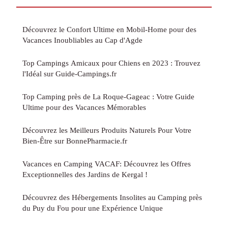
Découvrez le Confort Ultime en Mobil-Home pour des
Vacances Inoubliables au Cap d'Agde
Top Campings Amicaux pour Chiens en 2023 : Trouvez
l'Idéal sur Guide-Campings.fr
Top Camping près de La Roque-Gageac : Votre Guide
Ultime pour des Vacances Mémorables
Découvrez les Meilleurs Produits Naturels Pour Votre
Bien-Être sur BonnePharmacie.fr
Vacances en Camping VACAF: Découvrez les Offres
Exceptionnelles des Jardins de Kergal !
Découvrez des Hébergements Insolites au Camping près
du Puy du Fou pour une Expérience Unique