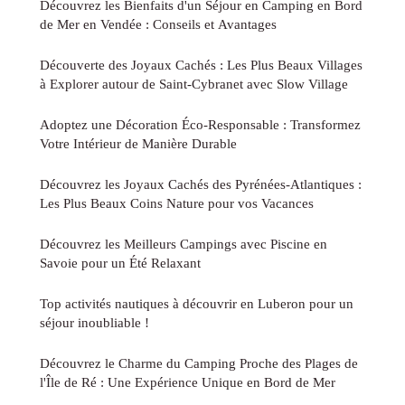
Découvrez les Bienfaits d'un Séjour en Camping en Bord
de Mer en Vendée : Conseils et Avantages
Découverte des Joyaux Cachés : Les Plus Beaux Villages
à Explorer autour de Saint-Cybranet avec Slow Village
Adoptez une Décoration Éco-Responsable : Transformez
Votre Intérieur de Manière Durable
Découvrez les Joyaux Cachés des Pyrénées-Atlantiques :
Les Plus Beaux Coins Nature pour vos Vacances
Découvrez les Meilleurs Campings avec Piscine en
Savoie pour un Été Relaxant
Top activités nautiques à découvrir en Luberon pour un
séjour inoubliable !
Découvrez le Charme du Camping Proche des Plages de
l'Île de Ré : Une Expérience Unique en Bord de Mer