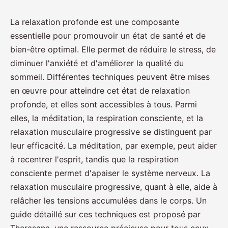
La relaxation profonde est une composante
essentielle pour promouvoir un état de santé et de
bien-être optimal. Elle permet de réduire le stress, de
diminuer l'anxiété et d'améliorer la qualité du
sommeil. Différentes techniques peuvent être mises
en œuvre pour atteindre cet état de relaxation
profonde, et elles sont accessibles à tous. Parmi
elles, la méditation, la respiration consciente, et la
relaxation musculaire progressive se distinguent par
leur efficacité. La méditation, par exemple, peut aider
à recentrer l'esprit, tandis que la respiration
consciente permet d'apaiser le système nerveux. La
relaxation musculaire progressive, quant à elle, aide à
relâcher les tensions accumulées dans le corps. Un
guide détaillé sur ces techniques est proposé par